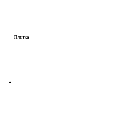
Плитка