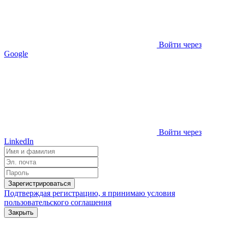
Войти через
Google
Войти через
LinkedIn
Зарегистрироваться
Подтверждая регистрацию, я принимаю условия
пользовательского соглашения
Закрыть