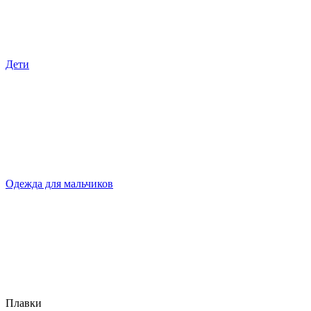
Дети
Одежда для мальчиков
Плавки