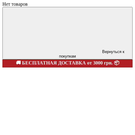
Нет товаров
Вернуться к
покупкам
🚚 БЕСПЛАТНАЯ ДОСТАВКА от 3000 грн. 📦