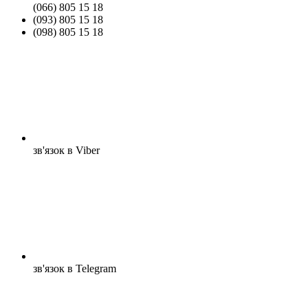
(066) 805 15 18
(093) 805 15 18
(098) 805 15 18
зв'язок в Viber
зв'язок в Telegram