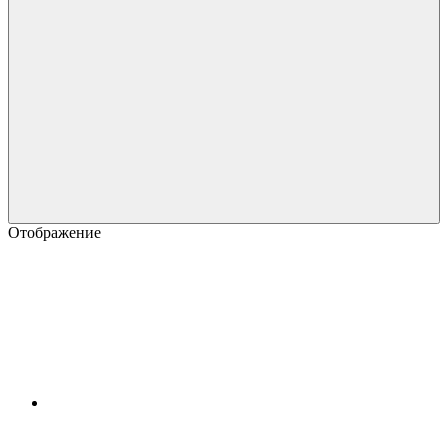
Отображение