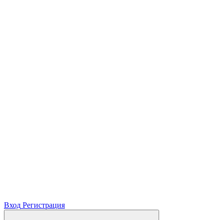
Вход
Регистрация