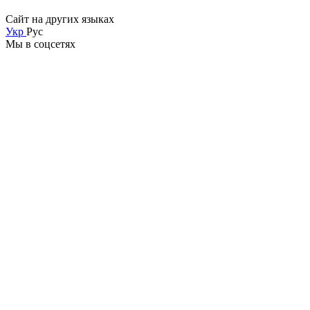
Сайт на других языках
Укр
Рус
Мы в соцсетях