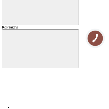
Контакты