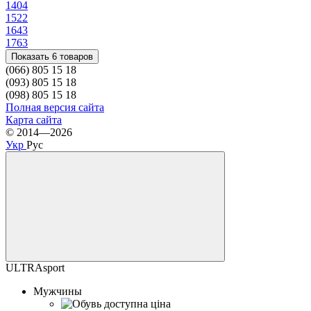
140
4
152
2
164
3
176
3
Показать 6 товаров
(066) 805 15 18
(093) 805 15 18
(098) 805 15 18
Полная версия сайта
Карта сайта
© 2014—2026
Укр
Рус
ULTRAsport
Мужчины