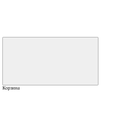
Корзина