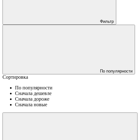
Фильтр
По популярности
Сортировка
По популярности
Сначала дешевле
Сначала дороже
Сначала новые