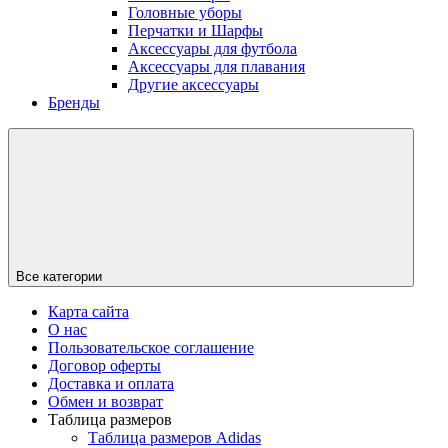
Головные уборы
Перчатки и Шарфы
Аксессуары для футбола
Аксессуары для плавания
Другие аксессуары
Бренды
Все категории
Карта сайта
О нас
Пользовательское соглашение
Договор оферты
Доставка и оплата
Обмен и возврат
Таблица размеров
Таблица размеров Adidas