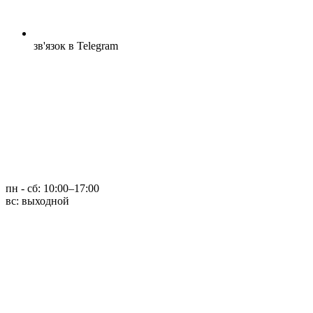
зв'язок в Telegram
пн - сб: 10:00–17:00
вс: выходной