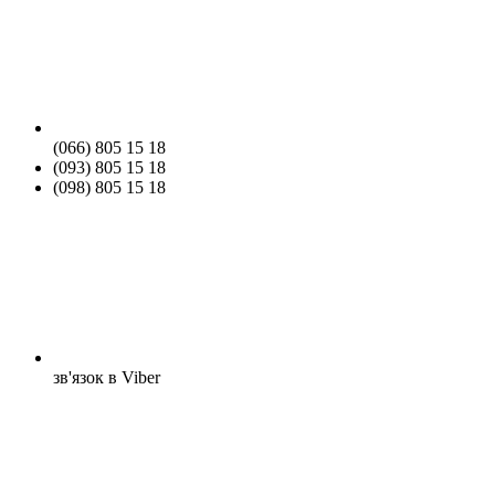
(066) 805 15 18
(093) 805 15 18
(098) 805 15 18
зв'язок в Viber