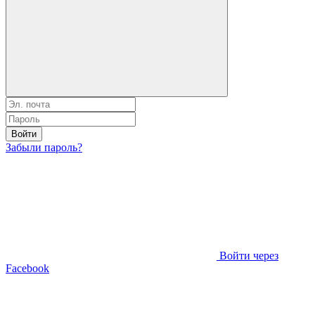
Войти
Забыли пароль?
Войти через
Facebook