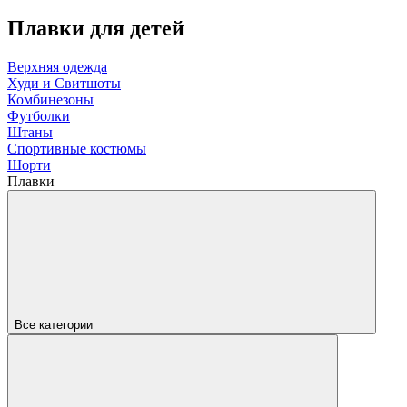
Плавки для детей
Верхняя одежда
Худи и Свитшоты
Комбинезоны
Футболки
Штаны
Спортивные костюмы
Шорти
Плавки
Все категории