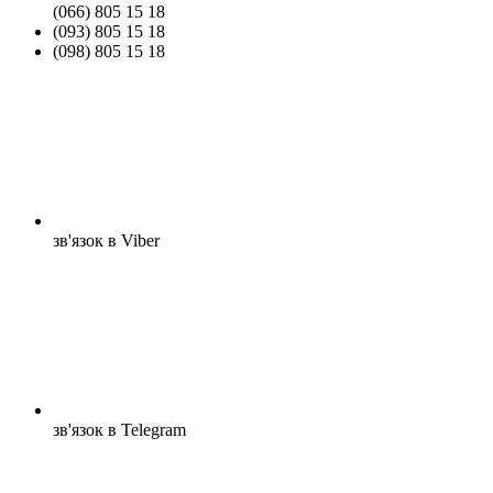
(066) 805 15 18
(093) 805 15 18
(098) 805 15 18
зв'язок в Viber
зв'язок в Telegram