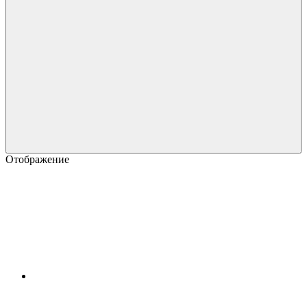
Отображение