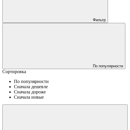
Фильтр
По популярности
Сортировка
По популярности
Сначала дешевле
Сначала дороже
Сначала новые