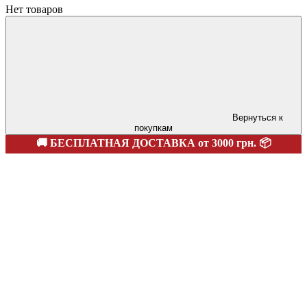
Нет товаров
Вернуться к
покупкам
🚚 БЕСПЛАТНАЯ ДОСТАВКА от 3000 грн. 📦