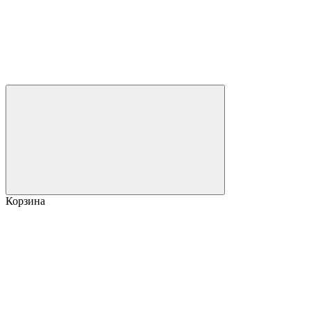
Корзина