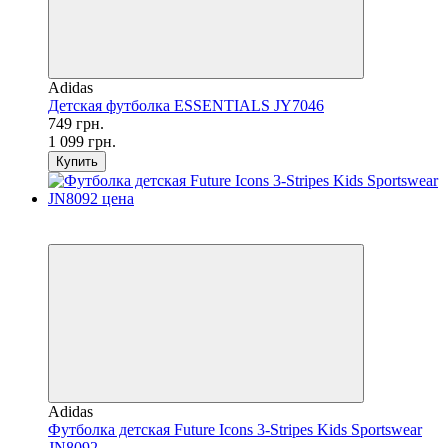
Adidas
Детская футболка ESSENTIALS JY7046
749 грн.
1 099 грн.
Купить
SALE
−2%
Adidas
Футболка детская Future Icons 3-Stripes Kids Sportswear
JN8092