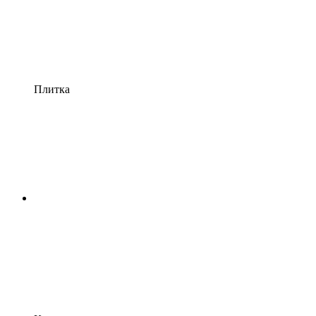
Плитка