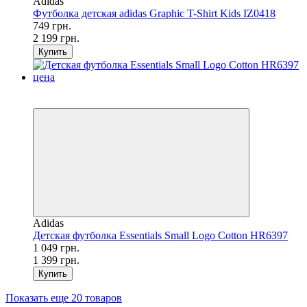
Adidas
Футболка детская adidas Graphic T-Shirt Kids IZ0418
749 грн.
2 199 грн.
Купить
SALE
−25%
Adidas
Детская футболка Essentials Small Logo Cotton HR6397
1 049 грн.
1 399 грн.
Купить
Показать еще 20 товаров