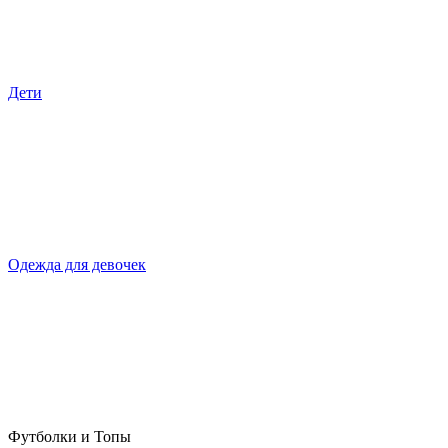
Дети
Одежда для девочек
Футболки и Топы