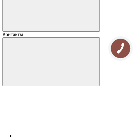
Контакты