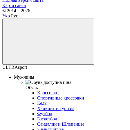
Полная версия сайта
Карта сайта
© 2014—2026
Укр
Рус
ULTRAsport
Мужчины
Обувь
Кроссовки
Спортивные кроссовки
Кеды
Хайкинг и туризм
Футбол
Баскетбол
Сандалии и Шлепанцы
Зимняя обувь