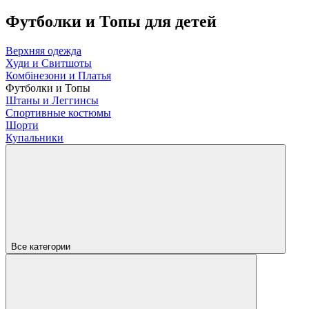
Футболки и Топы для детей
Верхняя одежда
Худи и Свитшоты
Комбінезони и Платья
Футболки и Топы
Штаны и Леггинсы
Спортивные костюмы
Шорти
Купальники
Все категории