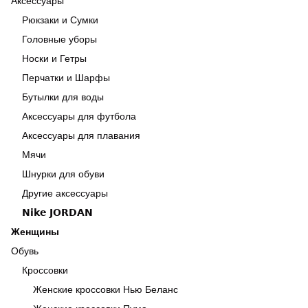
Аксессуары
Рюкзаки и Сумки
Головные уборы
Носки и Гетры
Перчатки и Шарфы
Бутылки для воды
Аксессуары для футбола
Аксессуары для плавания
Мячи
Шнурки для обуви
Другие аксессуары
𝗡𝗶𝗸𝗲 𝗝𝗢𝗥𝗗𝗔𝗡
Женщины
Обувь
Кроссовки
Женские кроссовки Нью Беланс