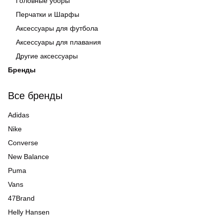
Головные уборы
Перчатки и Шарфы
Аксессуары для футбола
Аксессуары для плавания
Другие аксессуары
Бренды
Все бренды
Adidas
Nike
Converse
New Balance
Puma
Vans
47Brand
Helly Hansen