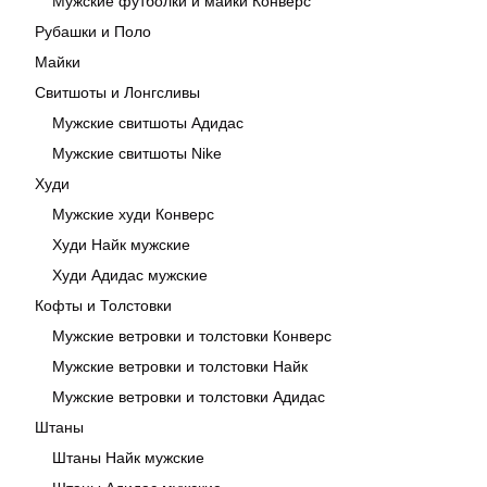
Мужские футболки и майки Конверс
Рубашки и Поло
Майки
Свитшоты и Лонгсливы
Мужские свитшоты Адидас
Мужские свитшоты Nike
Худи
Мужские худи Конверс
Худи Найк мужские
Худи Адидас мужские
Кофты и Толстовки
Мужские ветровки и толстовки Конверс
Мужские ветровки и толстовки Найк
Мужские ветровки и толстовки Адидас
Штаны
Штаны Найк мужские