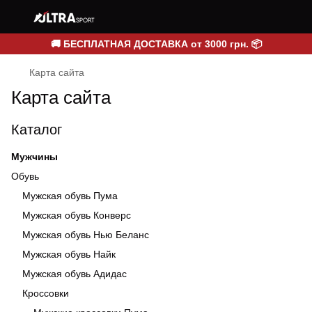
🚚 БЕСПЛАТНАЯ ДОСТАВКА от 3000 грн. 📦
Карта сайта
Карта сайта
Каталог
Мужчины
Обувь
Мужская обувь Пума
Мужская обувь Конверс
Мужская обувь Нью Беланс
Мужская обувь Найк
Мужская обувь Адидас
Кроссовки