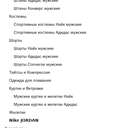
Штаны Адидас мужские
Штаны Конверс мужские
Костюмы
Спортивные костюмы Найк мужские
Спортивные костюмы Адидас мужские
Шорты
Шорты Найк мужские
Шорты Адидас мужские
Шорты Converse мужские
Тайтсы и Компрессия
Одежда для плавания
Куртки и Ветровки
Мужские куртки и жилетки Найк
Мужские куртки и жилетки Адидас
Жилетки
𝗡𝗶𝗸𝗲 𝗝𝗢𝗥𝗗𝗔𝗡