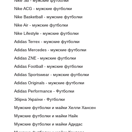
Nike SB - мужские футболки
Nike ACG - мужские футболки
Nike Basketball - мужские футболки
Nike Air - мужские футболки
Nike Lifestyle - мужские футболки
Adidas Terrex - мужские футболки
Adidas Mercedes - мужские футболки
Adidas ZNE - мужские футболки
Adidas Football - мужские футболки
Adidas Sportswear - мужские футболки
Adidas Originals - мужские футболки
Adidas Performance - Футболки
Збірна України - Футболки
Мужские футболки и майки Хелли Хансен
Мужские футболки и майки Найк
Мужские футболки и майки Адидас