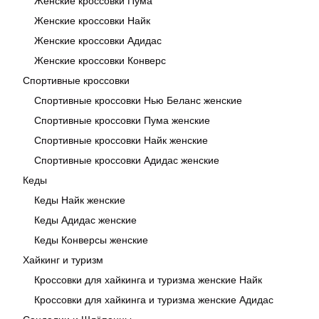
Женские кроссовки Пума
Женские кроссовки Найк
Женские кроссовки Адидас
Женские кроссовки Конверс
Спортивные кроссовки
Спортивные кроссовки Нью Беланс женские
Спортивные кроссовки Пума женские
Спортивные кроссовки Найк женские
Спортивные кроссовки Адидас женские
Кеды
Кеды Найк женские
Кеды Адидас женские
Кеды Конверсы женские
Хайкинг и туризм
Кроссовки для хайкинга и туризма женские Найк
Кроссовки для хайкинга и туризма женские Адидас