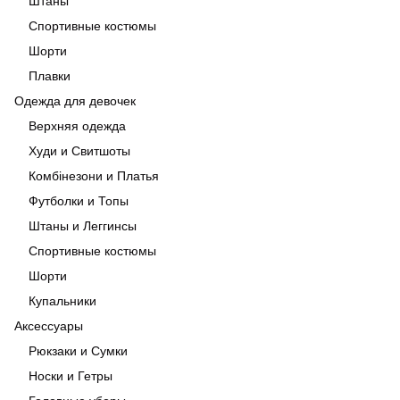
Штаны
Спортивные костюмы
Шорти
Плавки
Одежда для девочек
Верхняя одежда
Худи и Свитшоты
Комбінезони и Платья
Футболки и Топы
Штаны и Леггинсы
Спортивные костюмы
Шорти
Купальники
Аксессуары
Рюкзаки и Сумки
Носки и Гетры