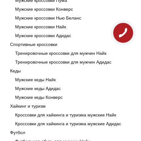
Мужские кроссовки Пума
Мужские кроссовки Конверс
Мужские кроссовки Нью Беланс
Мужские кроссовки Найк
Мужские кроссовки Адидас
Спортивные кроссовки
Тренировочные кроссовки для мужчин Найк
Тренировочные кроссовки для мужчин Адидас
Кеды
Мужские кеды Найк
Мужские кеды Адидас
Мужские кеды Конверс
Хайкинг и туризм
Кроссовки для хайкинга и туризма мужские Найк
Кроссовки для хайкинга и туризма мужские Адидас
Футбол