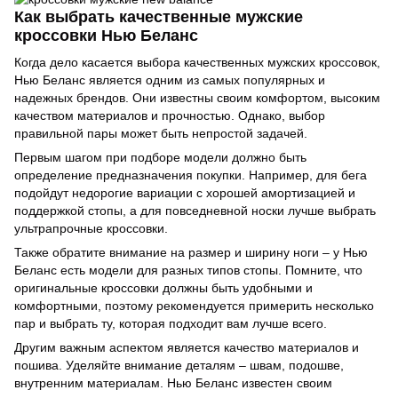
Как выбрать качественные мужские
кроссовки Нью Беланс
Когда дело касается выбора качественных мужских кроссовок,
Нью Беланс является одним из самых популярных и
надежных брендов. Они известны своим комфортом, высоким
качеством материалов и прочностью. Однако, выбор
правильной пары может быть непростой задачей.
Первым шагом при подборе модели должно быть
определение предназначения покупки. Например, для бега
подойдут недорогие вариации с хорошей амортизацией и
поддержкой стопы, а для повседневной носки лучше выбрать
ультрапрочные кроссовки.
Также обратите внимание на размер и ширину ноги – у Нью
Беланс есть модели для разных типов стопы. Помните, что
оригинальные кроссовки должны быть удобными и
комфортными, поэтому рекомендуется примерить несколько
пар и выбрать ту, которая подходит вам лучше всего.
Другим важным аспектом является качество материалов и
пошива. Уделяйте внимание деталям – швам, подошве,
внутренним материалам. Нью Беланс известен своим