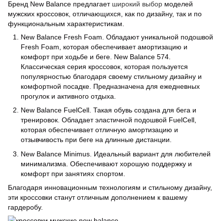
Бренд New Balance предлагает
широкий выбор
моделей
мужских кроссовок, отличающихся, как по дизайну, так и по
функциональным характеристикам.
New Balance Fresh Foam. Обладают уникальной подошвой
Fresh Foam, которая обеспечивает амортизацию и
комфорт при ходьбе и беге. New Balance 574.
Классическая серия кроссовок, которая пользуется
популярностью благодаря своему стильному дизайну и
комфортной посадке. Предназначена для ежедневных
прогулок и активного отдыха.
New Balance FuelCell. Такая обувь создана для бега и
тренировок. Обладает эластичной подошвой FuelCell,
которая обеспечивает отличную амортизацию и
отзывчивость при беге на длинные дистанции.
New Balance Minimus. Идеальный вариант для любителей
минимализма. Обеспечивают хорошую поддержку и
комфорт при занятиях спортом.
Благодаря инновационным технологиям и стильному дизайну,
эти кроссовки станут отличным дополнением к вашему
гардеробу.