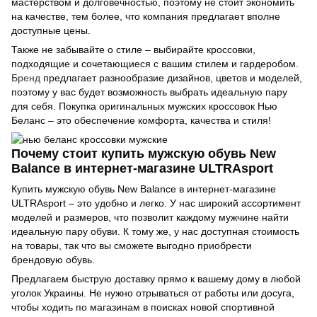
мастерством и долговечностью, поэтому не стоит экономить
на качестве, тем более, что компания предлагает вполне
доступные цены.
Также не забывайте о стиле – выбирайте кроссовки,
подходящие и сочетающиеся с вашим стилем и гардеробом.
Бренд
предлагает разнообразие дизайнов, цветов и моделей,
поэтому у вас будет возможность выбрать идеальную пару
для себя. Покупка оригинальных мужских кроссовок Нью
Беланс – это обеспечение комфорта, качества и стиля!
Почему стоит купить мужскую обувь New
Balance в интернет-магазине ULTRAsport
Купить мужскую обувь New Balance в интернет-магазине
ULTRAsport – это удобно и легко. У нас широкий ассортимент
моделей и размеров, что позволит каждому мужчине найти
идеальную пару обуви. К тому же, у нас доступная стоимость
на товары, так что вы сможете выгодно приобрести
брендовую обувь.
Предлагаем быструю доставку прямо к вашему дому в любой
уголок Украины. Не нужно отрываться от работы или досуга,
чтобы ходить по магазинам в поисках новой спортивной