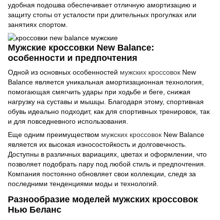
удобная подошва обеспечивает отличную амортизацию и
защиту стопы от усталости при длительных прогулках или
занятиях спортом.
Мужские кроссовки New Balance:
особенности и предпочтения
Одной из основных особенностей
мужских кроссовок
New
Balance является уникальная амортизационная технология,
помогающая смягчить удары при ходьбе и беге, снижая
нагрузку на суставы и мышцы. Благодаря этому, спортивная
обувь идеально подходит, как для спортивных тренировок, так
и для повседневного использования.
Еще одним преимуществом
мужских кроссовок
New Balance
является их высокая износостойкость и долговечность.
Доступны в различных вариациях, цветах и оформлении, что
позволяет подобрать пару под любой стиль и предпочтения.
Компания постоянно обновляет свои коллекции, следя за
последними тенденциями моды и технологий.
Разнообразие моделей мужских кроссовок
Нью Беланс