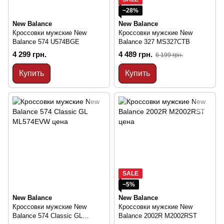
−28%
New Balance
New Balance
Кроссовки мужские New
Кроссовки мужские New
Balance 574 U574BGE
Balance 327 MS327CTB
4 299 грн.
4 489 грн.
6 199 грн.
Купить
Купить
SALE
−5%
New Balance
New Balance
Кроссовки мужские New
Кроссовки мужские New
Balance 574 Classic GL
Balance 2002R M2002RST