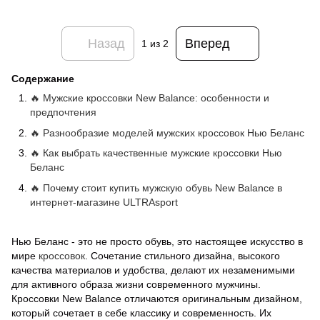
Назад
Вперед
1
из 2
Содержание
🔥 Мужские кроссовки New Balance: особенности и
предпочтения
🔥 Разнообразие моделей мужских кроссовок Нью Беланс
🔥 Как выбрать качественные мужские кроссовки Нью
Беланс
🔥 Почему стоит купить мужскую обувь New Balance в
интернет-магазине ULTRAsport
Нью Беланс - это не просто обувь, это настоящее искусство в
мире
кроссовок
. Сочетание стильного дизайна, высокого
качества материалов и удобства, делают их незаменимыми
для активного образа жизни современного мужчины.
Кроссовки New Balance отличаются оригинальным дизайном,
который сочетает в себе классику и современность. Их