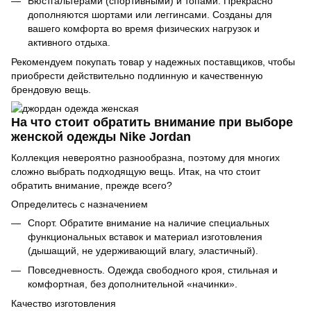
Бюстгальтерами (спортивными) и топами. Прекрасно
дополняются шортами или леггинсами. Созданы для
вашего комфорта во время физических нагрузок и
активного отдыха.
Рекомендуем покупать товар у надежных поставщиков, чтобы
приобрести действительно подлинную и качественную
брендовую вещь.
На что стоит обратить внимание при выборе
женской одежды Nike Jordan
Коллекция невероятно разнообразна, поэтому для многих
сложно выбрать подходящую вещь. Итак, на что стоит
обратить внимание, прежде всего?
Определитесь с назначением
Спорт. Обратите внимание на наличие специальных
функциональных вставок и материал изготовления
(дышащий, не удерживающий влагу, эластичный).
Повседневность. Одежда свободного кроя, стильная и
комфортная, без дополнительной «начинки».
Качество изготовления