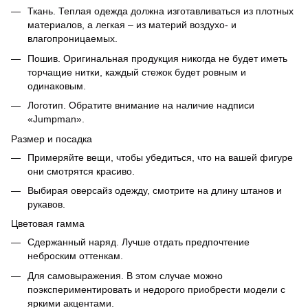
Ткань. Теплая одежда должна изготавливаться из плотных
материалов, а легкая – из материй воздухо- и
влагопроницаемых.
Пошив. Оригинальная продукция никогда не будет иметь
торчащие нитки, каждый стежок будет ровным и
одинаковым.
Логотип. Обратите внимание на наличие надписи
«Jumpman».
Размер и посадка
Примеряйте вещи, чтобы убедиться, что на вашей фигуре
они смотрятся красиво.
Выбирая оверсайз одежду, смотрите на длину штанов и
рукавов.
Цветовая гамма
Сдержанный наряд. Лучше отдать предпочтение
неброским оттенкам.
Для самовыражения. В этом случае можно
поэкспериментировать и недорого приобрести модели с
яркими акцентами.