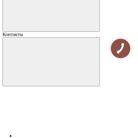
Контакты