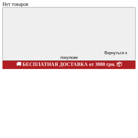
Нет товаров
Вернуться к
покупкам
🚚 БЕСПЛАТНАЯ ДОСТАВКА от 3000 грн. 📦