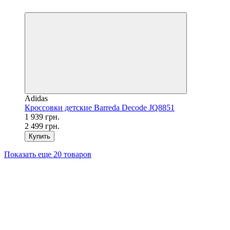
−22%
Adidas
Кроссовки детские Barreda Decode JQ8851
1 939 грн.
2 499 грн.
Купить
Показать еще 20 товаров