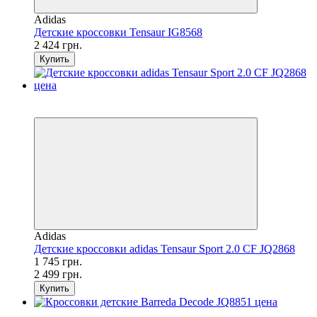
Adidas
Детские кроссовки Tensaur IG8568
2 424 грн.
Купить
SALE
−30%
Adidas
Детские кроссовки adidas Tensaur Sport 2.0 CF JQ2868
1 745 грн.
2 499 грн.
Купить
SALE