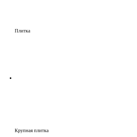
Плитка
Крупная плитка