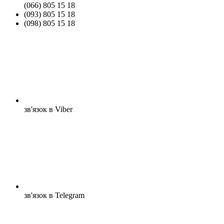
(066) 805 15 18
(093) 805 15 18
(098) 805 15 18
зв'язок в Viber
зв'язок в Telegram