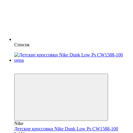
Список
SALE
−42%
Nike
Детские кроссовки Nike Dunk Low Ps CW1588-100