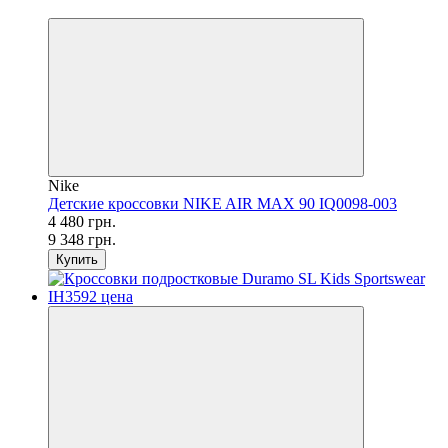
−52%
Nike
Детские кроссовки NIKE AIR MAX 90 IQ0098-003
4 480 грн.
9 348 грн.
Купить