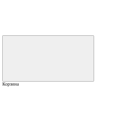
Корзина