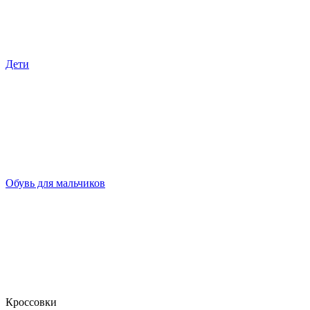
Дети
Обувь для мальчиков
Кроссовки