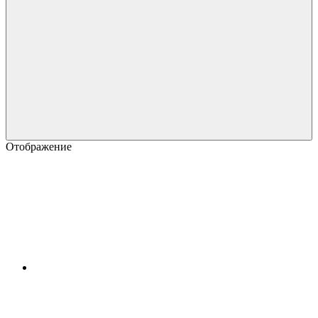
Отображение