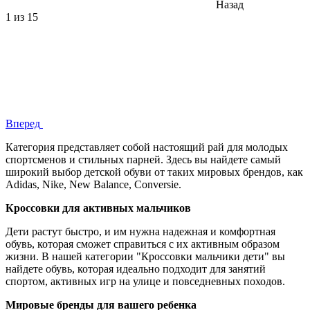
Назад
1
из 15
Вперед
Категория представляет собой настоящий рай для молодых
спортсменов и стильных парней. Здесь вы найдете самый
широкий выбор детской обуви от таких мировых брендов, как
Adidas, Nike, New Balance, Conversie.
Кроссовки для активных мальчиков
Дети растут быстро, и им нужна надежная и комфортная
обувь, которая сможет справиться с их активным образом
жизни. В нашей категории "Кроссовки мальчики дети" вы
найдете обувь, которая идеально подходит для занятий
спортом, активных игр на улице и повседневных походов.
Мировые бренды для вашего ребенка