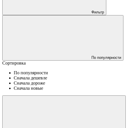
Фильтр
По популярности
Сортировка
По популярности
Сначала дешевле
Сначала дороже
Сначала новые