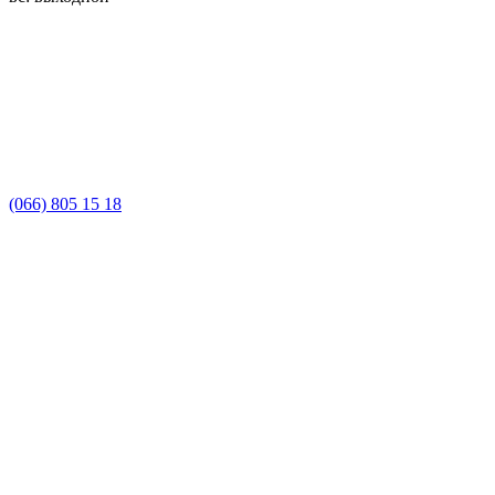
(066) 805 15 18