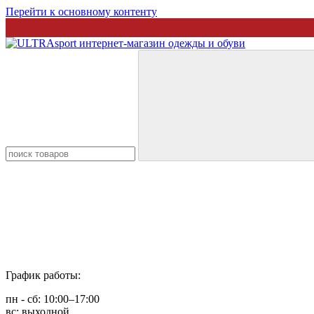
Перейти к основному контенту
График работы:
пн - сб: 10:00–17:00
вс: выходной