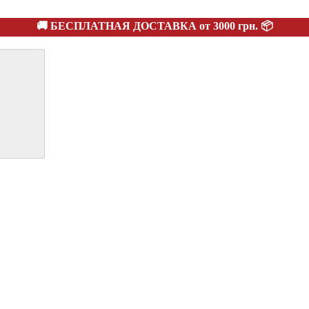
🚚 БЕСПЛАТНАЯ ДОСТАВКА от 3000 грн. 📦