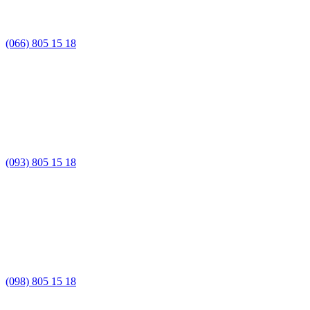
(066) 805 15 18
(093) 805 15 18
(098) 805 15 18