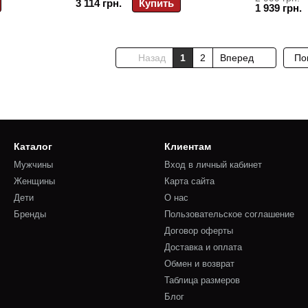
3 114 грн.
Купить
1 939 грн.
Назад
1
2
Вперед
По
Каталог
Клиентам
Мужчины
Вход в личный кабинет
Женщины
Карта сайта
Дети
О нас
Бренды
Пользовательское соглашение
Договор оферты
Доставка и оплата
Обмен и возврат
Таблица размеров
Блог