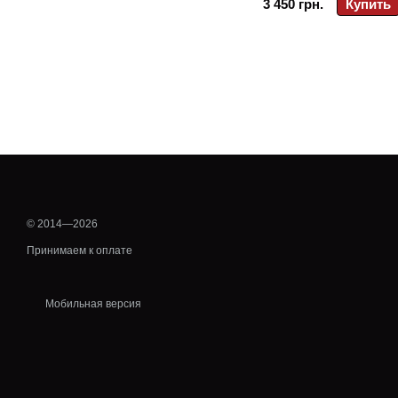
3 450 грн.
Купить
© 2014—2026
Принимаем к оплате
Мобильная версия