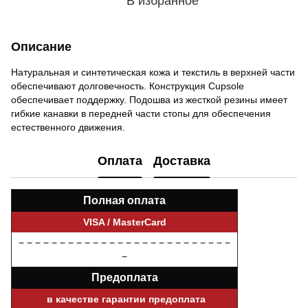
В избранное
Описание
Натуральная и синтетическая кожа и текстиль в верхней части
обеспечивают долговечность. Конструкция Cupsole
обеспечивает поддержку. Подошва из жесткой резины имеет
гибкие канавки в передней части стопы для обеспечения
естественного движения.
Оплата
Доставка
Полная оплата
VISA / MasterCard
− − − − − − − − − − − − − − − − − − − − − − − − − −
−
Предоплата
в качестве гарантии предоплата