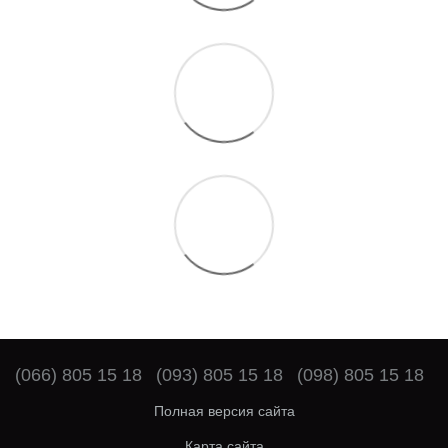
(066) 805 15 18
(093) 805 15 18
(098) 805 15 18
Полная версия сайта
Карта сайта