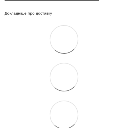
Докладніше про доставку