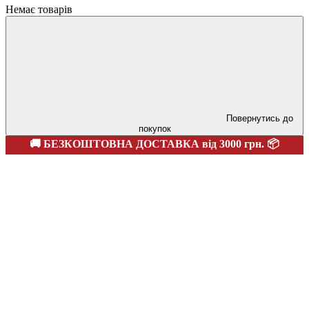
Немає товарів
Повернутись до
покупок
🚚 БЕЗКОШТОВНА ДОСТАВКА від 3000 грн. 📦