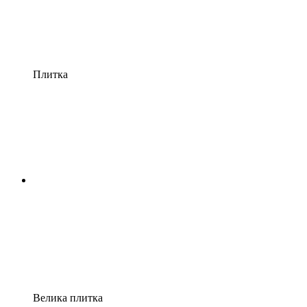
Плитка
Велика плитка