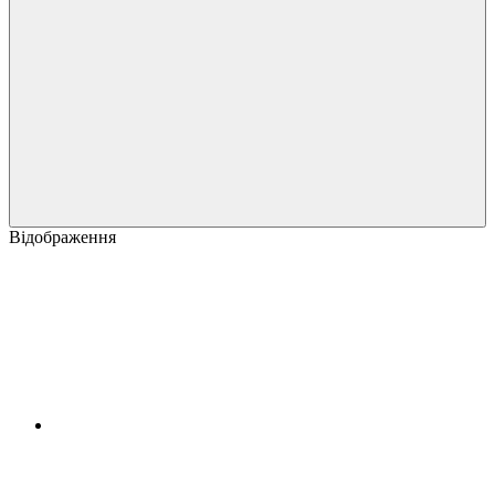
Відображення