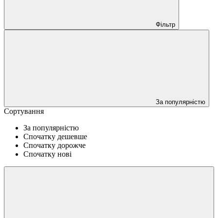
Фільтр
За популярністю
Сортування
За популярністю
Спочатку дешевше
Спочатку дорожче
Спочатку нові