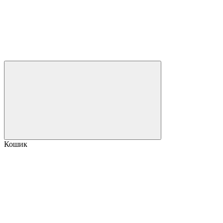
Кошик