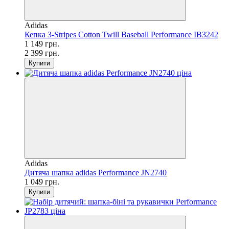
Adidas
Кепка 3-Stripes Cotton Twill Baseball Performance IB3242
1 149 грн.
2 399 грн.
Купити
Adidas
Дитяча шапка adidas Performance JN2740
1 049 грн.
Купити