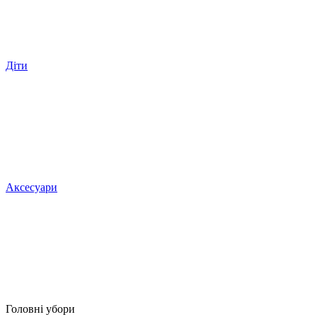
Діти
Аксесуари
Головні убори