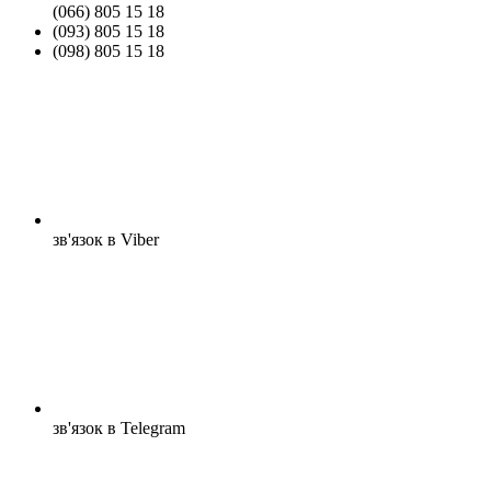
(066) 805 15 18
(093) 805 15 18
(098) 805 15 18
зв'язок в Viber
зв'язок в Telegram