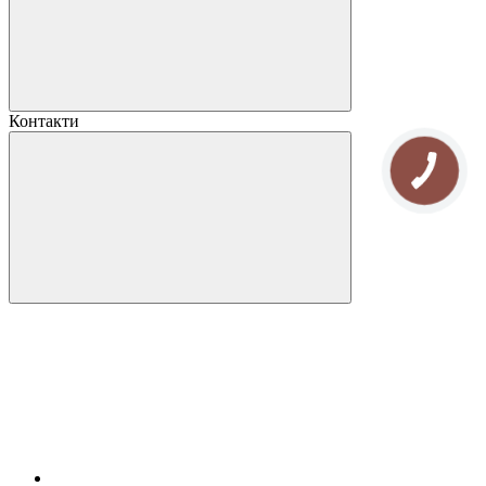
Контакти