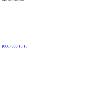
(066) 805 15 18