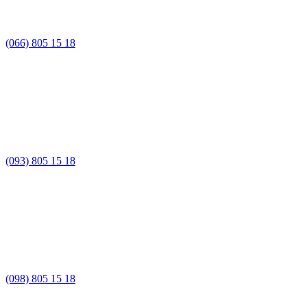
(066) 805 15 18
(093) 805 15 18
(098) 805 15 18