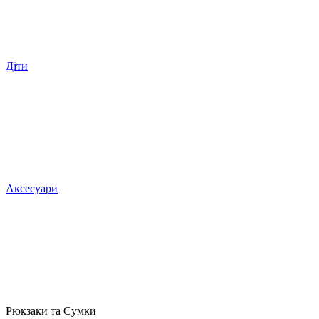
Діти
Аксесуари
Рюкзаки та Сумки