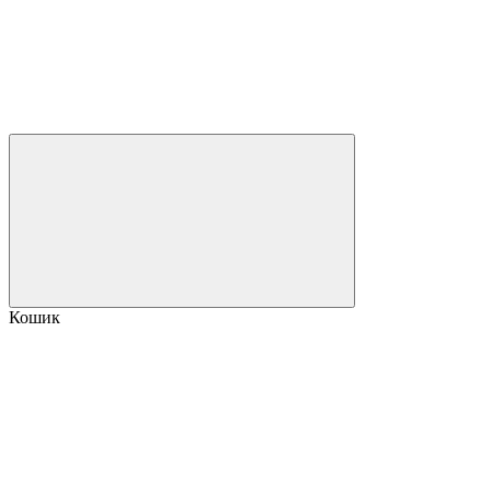
Кошик