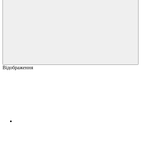
Відображення