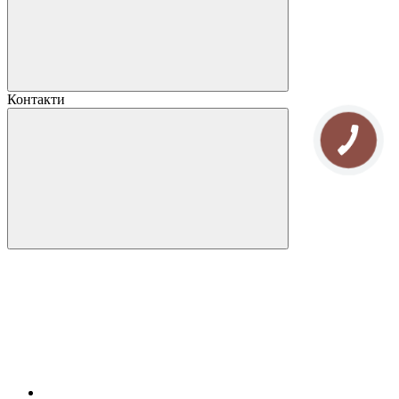
Контакти