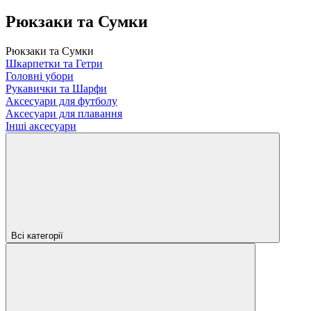
Рюкзаки та Сумки
Рюкзаки та Сумки
Шкарпетки та Гетри
Головні убори
Рукавички та Шарфи
Аксесуари для футболу
Аксесуари для плавання
Інші аксесуари
Всі категорії