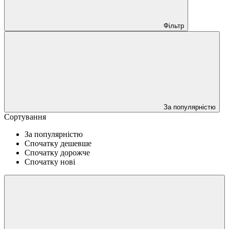
Фільтр
За популярністю
Сортування
За популярністю
Спочатку дешевше
Спочатку дорожче
Спочатку нові