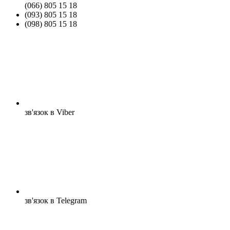
(066) 805 15 18
(093) 805 15 18
(098) 805 15 18
зв'язок в Viber
зв'язок в Telegram