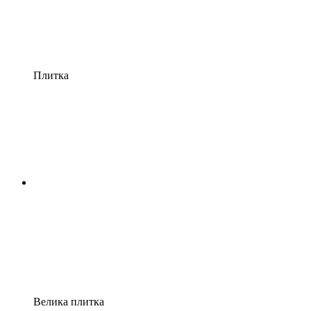
Плитка
Велика плитка