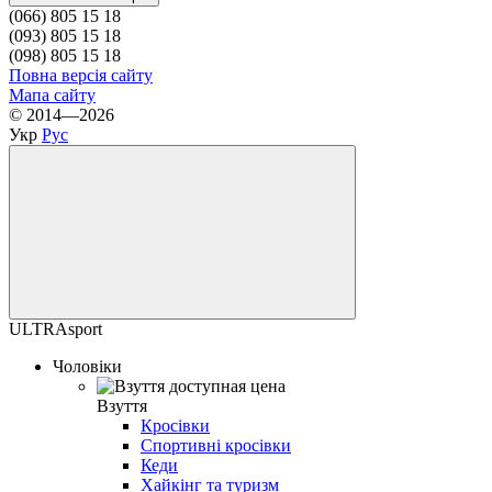
(066) 805 15 18
(093) 805 15 18
(098) 805 15 18
Повна версія сайту
Мапа сайту
© 2014—2026
Укр
Рус
ULTRAsport
Чоловіки
Взуття
Кросівки
Спортивні кросівки
Кеди
Хайкінг та туризм