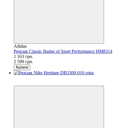
Adidas
Рюкзак Classic Badge of Sport Performance HM8314
1 163 грн.
2 599 грн.
Купити
SALE
−55%