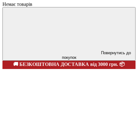
Немає товарів
Повернутись до
покупок
🚚 БЕЗКОШТОВНА ДОСТАВКА від 3000 грн. 📦