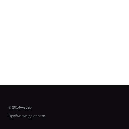
© 2014—2026
Приймаємо до оплати