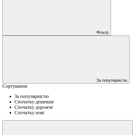
Фільтр
За популярністю
Сортування
За популярністю
Спочатку дешевше
Спочатку дорожче
Спочатку нові