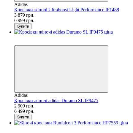
Adidas
Кросівки жіночі Ultraboost Light Performance IF1488
3 879 грн.
6 999 грн.
Купити
SALE
−55%
Adidas
Кросівки жіночі adidas Duramo SL IF9475
2 909 грн.
6 499 грн.
Купити
SALE