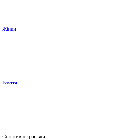
Жінки
Взуття
Спортивні кросівки