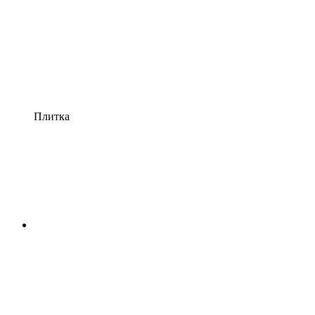
Плитка