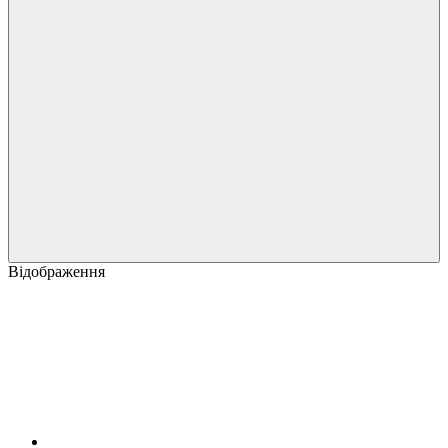
Відображення