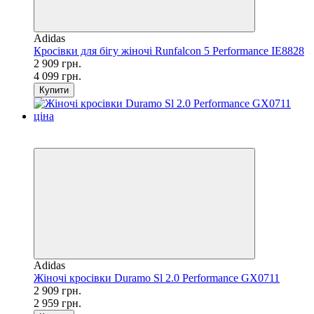
Adidas
Кросівки для бігу жіночі Runfalcon 5 Performance IE8828
2 909 грн.
4 099 грн.
Купити
SALE
−2%
Adidas
Жіночі кросівки Duramo Sl 2.0 Performance GX0711
2 909 грн.
2 959 грн.