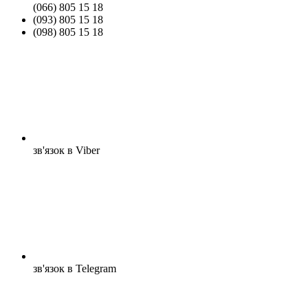
(066) 805 15 18
(093) 805 15 18
(098) 805 15 18
зв'язок в Viber
зв'язок в Telegram