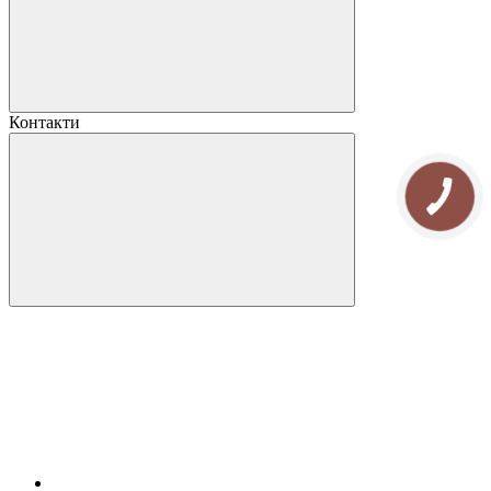
Контакти