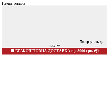
Немає товарів
Повернутись до
покупок
🚚 БЕЗКОШТОВНА ДОСТАВКА від 3000 грн. 📦