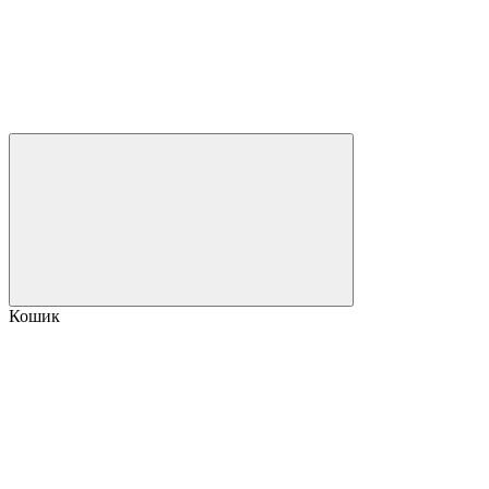
Кошик