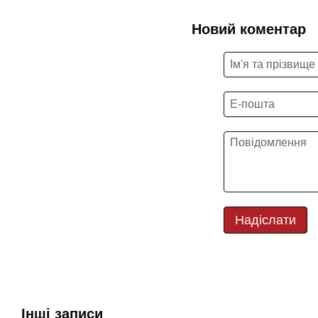
Новий коментар
Надіслати
Інші записи