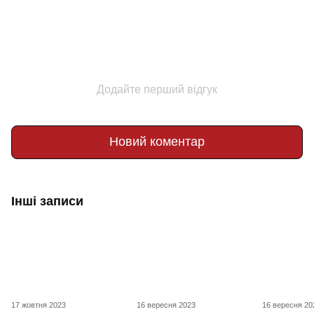
Додайте перший відгук
Новий коментар
Інші записи
17 жовтня 2023
16 вересня 2023
16 вересня 20