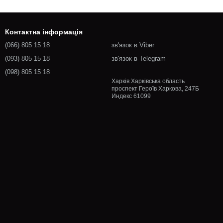
Контактна інформація
(066) 805 15 18
зв'язок в Viber
(093) 805 15 18
зв'язок в Telegram
(098) 805 15 18
Харків Харківська область
проспект Героїв Харкова, 247Б
Индекс 61099