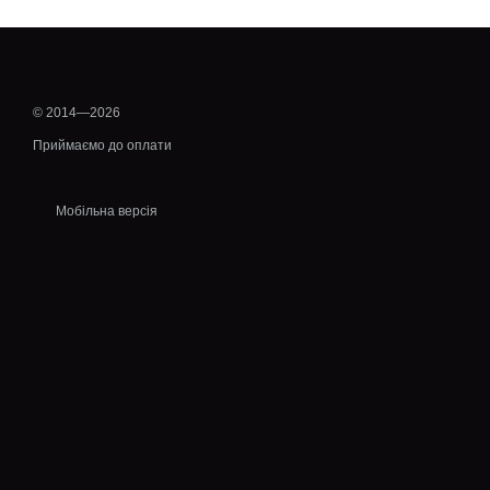
© 2014—2026
Приймаємо до оплати
Мобільна версія