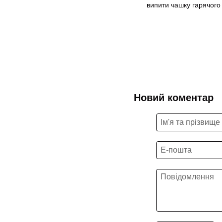
випити чашку гарячого 
Новий коментар