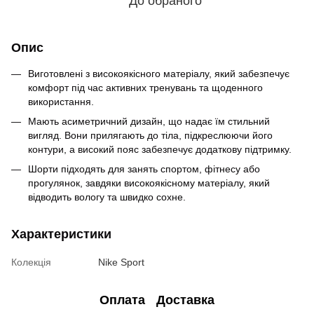
До обраного
Опис
Виготовлені з високоякісного матеріалу, який забезпечує
комфорт під час активних тренувань та щоденного
використання.
Мають асиметричний дизайн, що надає їм стильний
вигляд. Вони прилягають до тіла, підкреслюючи його
контури, а високий пояс забезпечує додаткову підтримку.
Шорти підходять для занять спортом, фітнесу або
прогулянок, завдяки високоякісному матеріалу, який
відводить вологу та швидко сохне.
Характеристики
Колекція
Nike Sport
Оплата
Доставка