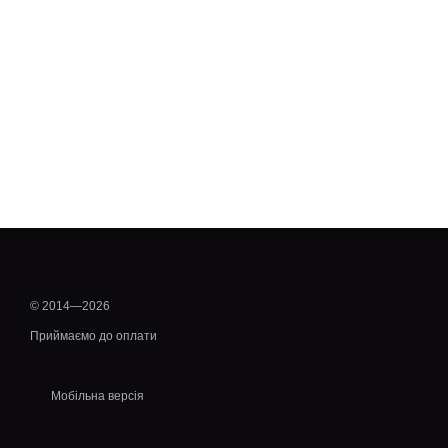
© 2014—2026
Приймаємо до оплати
Мобільна версія