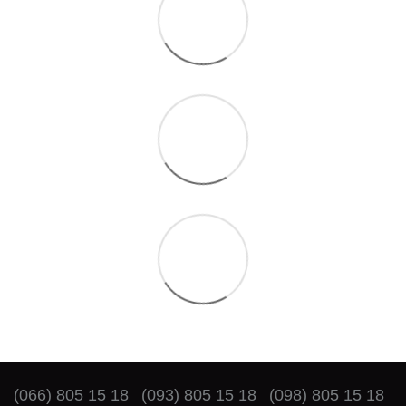
(066) 805 15 18
(093) 805 15 18
(098) 805 15 18