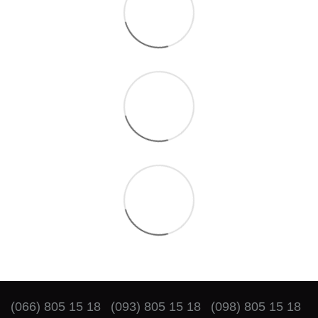
(066) 805 15 18
(093) 805 15 18
(098) 805 15 18