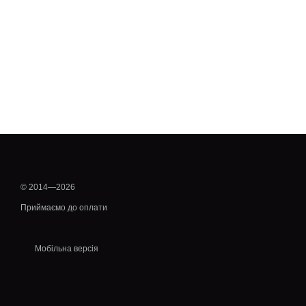
© 2014—2026
Приймаємо до оплати
Мобільна версія