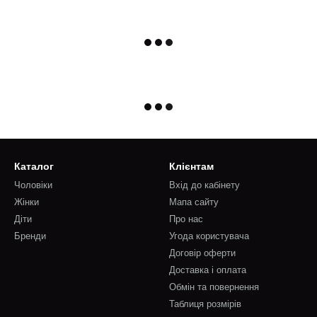
Каталог
Клієнтам
Чоловіки
Вхід до кабінету
Жінки
Мапа сайту
Діти
Про нас
Бренди
Угода користувача
Договір оферти
Доставка і оплата
Обмін та повернення
Таблиця розмірів