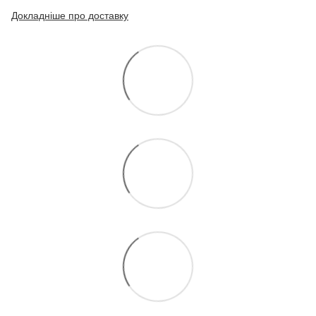
Докладніше про доставку