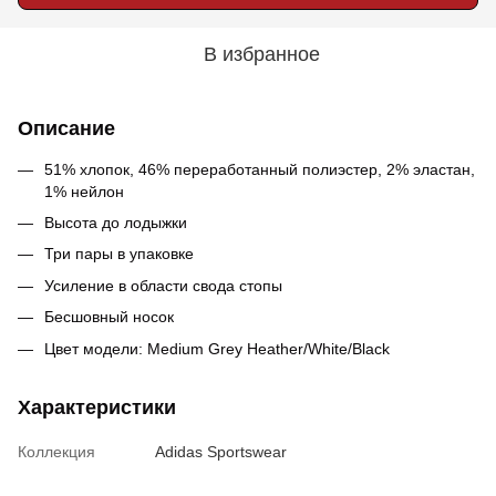
В избранное
Описание
51% хлопок, 46% переработанный полиэстер, 2% эластан,
1% нейлон
Высота до лодыжки
Три пары в упаковке
Усиление в области свода стопы
Бесшовный носок
Цвет модели: Medium Grey Heather/White/Black
Характеристики
Коллекция
Adidas Sportswear