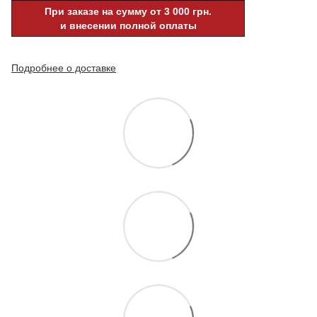
При заказе на сумму от 3 000 грн.
и внесении полной оплаты
Подробнее о доставке