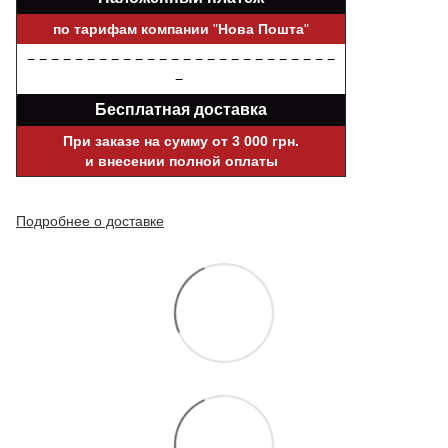
по тарифам компании
"
Нова Пошта
"
− − − − − − − − − − − − − − − − − − − − − − − − − −
−
Бесплатная доставка
При заказе на сумму от 3 000 грн.
и внесении полной оплаты
Подробнее о доставке