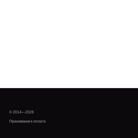
© 2014—2026
Принимаем к оплате