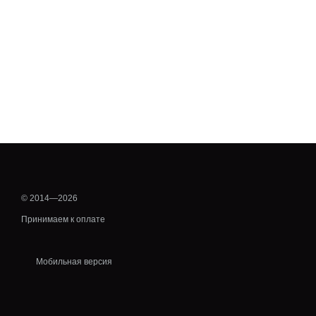
© 2014—2026
Принимаем к оплате
Мобильная версия