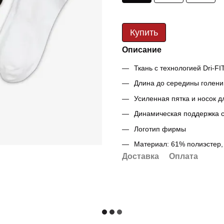
Купить
Описание
Ткань с технологией Dri-F
Длина до середины голени
Усиленная пятка и носок 
Динамическая поддержка с
Логотип фирмы
Материал: 61% полиэстер,
Доставка
Оплата