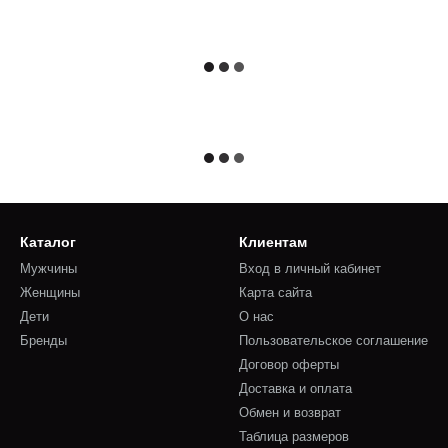
Каталог
Клиентам
Мужчины
Вход в личный кабинет
Женщины
Карта сайта
Дети
О нас
Бренды
Пользовательское соглашение
Договор оферты
Доставка и оплата
Обмен и возврат
Таблица размеров