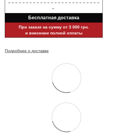
− − − − − − − − − − − − − − − − − − − − − − − − − −
−
Бесплатная доставка
При заказе на сумму от 3 000 грн.
и внесении полной оплаты
Подробнее о доставке