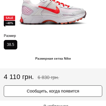
SALE
−40%
Размер
38.5
Размерная сетка Nike
4 110 грн.
6 830 грн.
Сообщить, когда появится