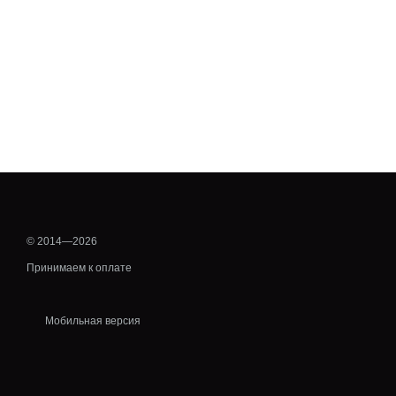
© 2014—2026
Принимаем к оплате
Мобильная версия