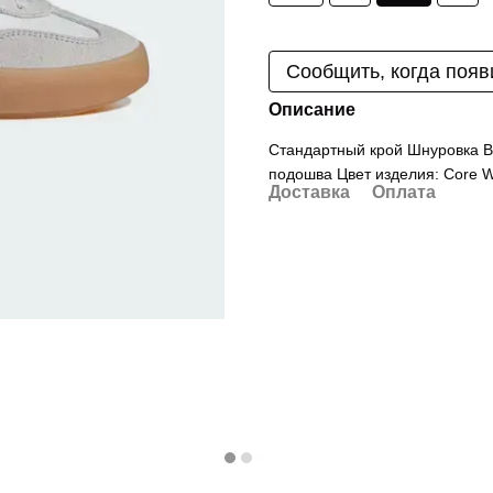
Сообщить, когда появ
Описание
Стандартный крой Шнуровка Ве
подошва Цвет изделия: Core Wh
Доставка
Оплата