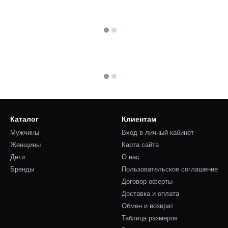
Каталог
Клиентам
Мужчины
Вход в личный кабинет
Женщины
Карта сайта
Дети
О нас
Бренды
Пользовательское соглашение
Договор оферты
Доставка и оплата
Обмен и возврат
Таблица размеров