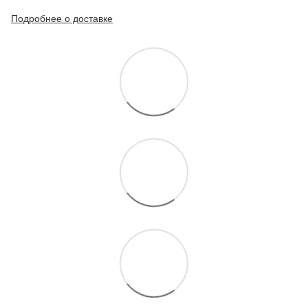
Подробнее о доставке