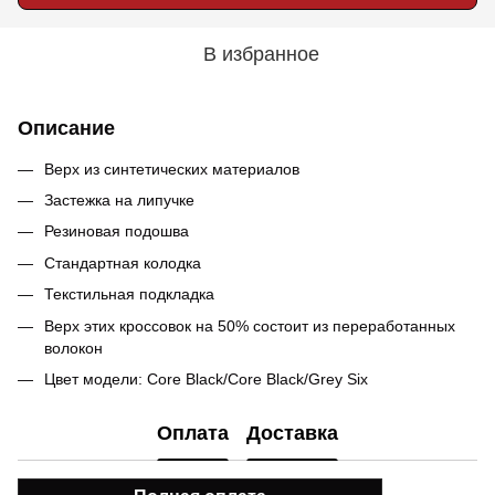
В избранное
Описание
Верх из синтетических материалов
Застежка на липучке
Резиновая подошва
Стандартная колодка
Текстильная подкладка
Верх этих кроссовок на 50% состоит из переработанных
волокон
Цвет модели: Core Black/Core Black/Grey Six
Оплата
Доставка