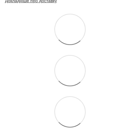
Докладніше про доставку