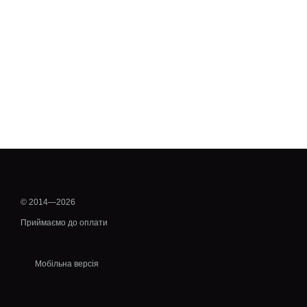
© 2014—2026
Приймаємо до оплати
Мобільна версія