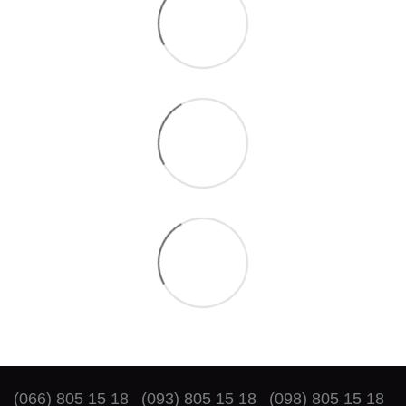
(066) 805 15 18
(093) 805 15 18
(098) 805 15 18