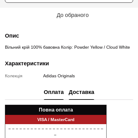
До обраного
Опис
Вільний крій 100% бавовна Колір: Powder Yellow / Cloud White
Характеристики
Колекція
Adidas Originals
Оплата
Доставка
Повна оплата
VISA / MasterCard
− − − − − − − − − − − − − − − − − − − − − − − − − −
−