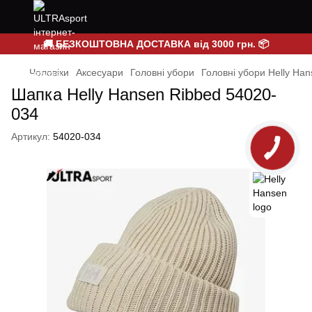
🚚 БЕЗКОШТОВНА ДОСТАВКА від 3000 грн. 📦
Чоловіки
Аксесуари
Головні убори
Головні убори Helly Ha
Шапка Helly Hansen Ribbed 54020-
034
Артикул:
54020-034