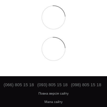
(066) 805 15 18
(093) 805 15 18
(098) 805 15 18
Повна версія сайту
Мапа сайту