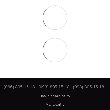
(066) 805 15 18
(093) 805 15 18
(098) 805 15 18
Повна версія сайту
Мапа сайту