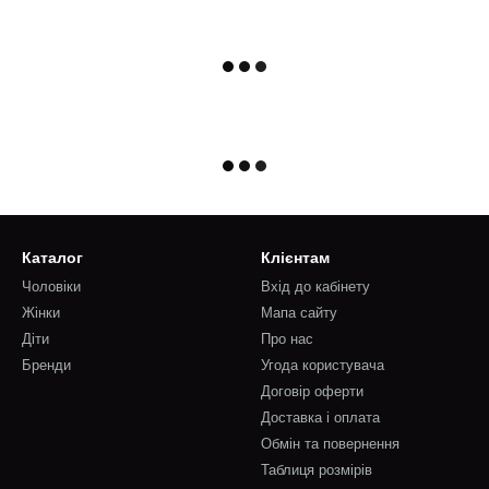
Каталог
Клієнтам
Чоловіки
Вхід до кабінету
Жінки
Мапа сайту
Діти
Про нас
Бренди
Угода користувача
Договір оферти
Доставка і оплата
Обмін та повернення
Таблиця розмірів