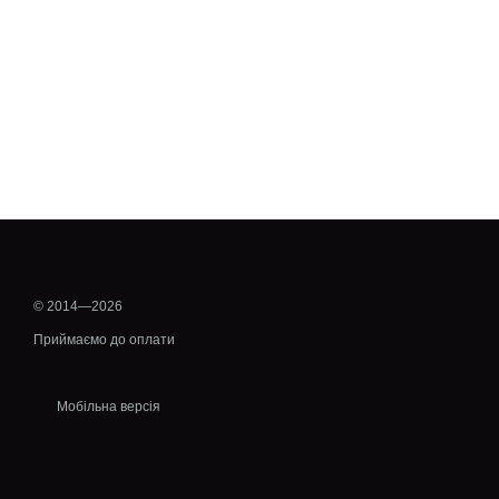
© 2014—2026
Приймаємо до оплати
Мобільна версія