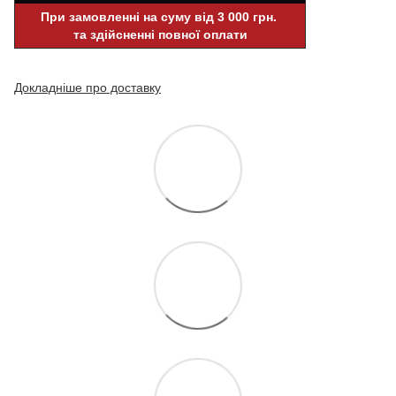
При замовленні на суму від 3 000 грн.
та здійсненні повної оплати
Докладніше про доставку