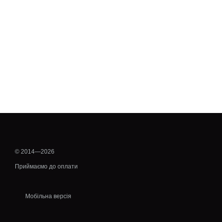
© 2014—2026
Приймаємо до оплати
Мобільна версія