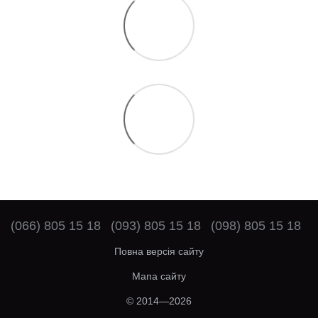
(066) 805 15 18
(093) 805 15 18
(098) 805 15 18
Повна версія сайту
Мапа сайту
© 2014—2026