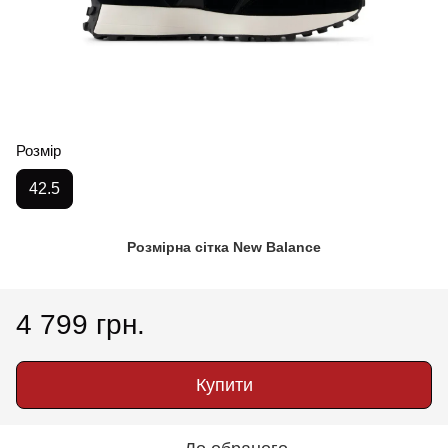
Розмір
42.5
Розмірна сітка New Balance
4 799 грн.
Купити