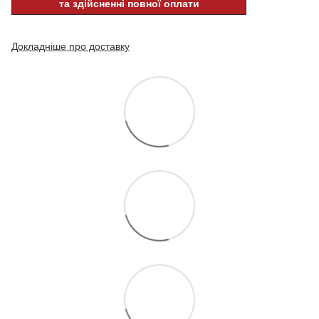
та здійсненні повної оплати
Докладніше про доставку