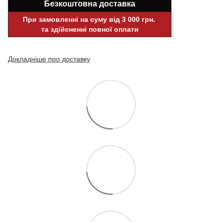
Безкоштовна доставка
При замовленні на суму від 3 000 грн.
та здійсненні повної оплати
Докладніше про доставку