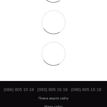
(066) 805 15 18
(093) 805 15 18
(098) 805 15 18
Повна версія сайту
Мапа сайту