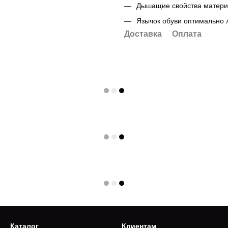
Дышащие свойства матери
Язычок обуви оптимально 
Доставка
Оплата
Каталог
Клиентам