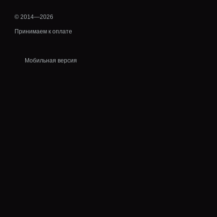
© 2014—2026
Принимаем к оплате
Мобильная версия