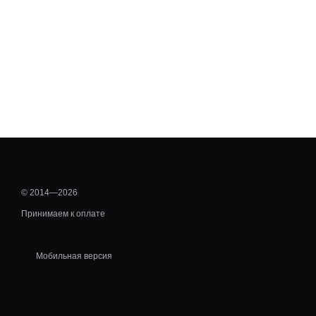
© 2014—2026
Принимаем к оплате
Мобильная версия