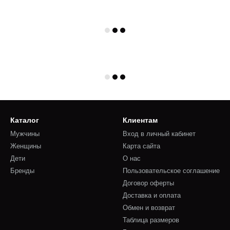
Каталог
Клиентам
Мужчины
Вход в личный кабинет
Женщины
Карта сайта
Дети
О нас
Бренды
Пользовательское соглашение
Договор оферты
Доставка и оплата
Обмен и возврат
Таблица размеров