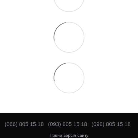
(066) 805 15 18
(093) 805 15 18
(098) 805 15 18
Повна версія сайту