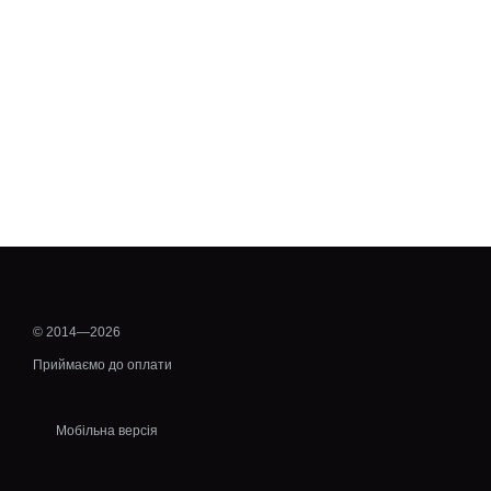
© 2014—2026
Приймаємо до оплати
Мобільна версія