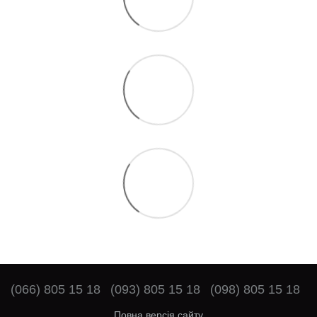
(066) 805 15 18
(093) 805 15 18
(098) 805 15 18
Повна версія сайту